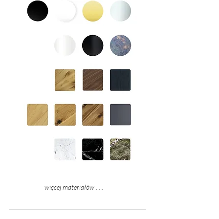
więcej materiałów . . .