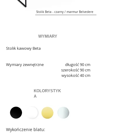
Stolik Beta - czarny / marmur Belvedere
WYMIARY
Stolik kawowy Beta
Wymiary zewnętrzne
długość 90 cm
szerokość 90 cm
wysokość 40 cm
KOLORYSTYK
A
Wykończenie blatu: