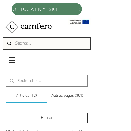
OFICJALNY SKLEP CAMFERO
Articles (12)
Autres pages (301)
Filtrer