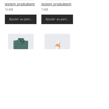
Jestem produktem
Jestem produktem
15,00$
7,50$
Ajouter au panier
Ajouter au panier
Jestem produktem
Jestem produktem
25,00$
10,00$
Ajouter au panier
Ajouter au panier