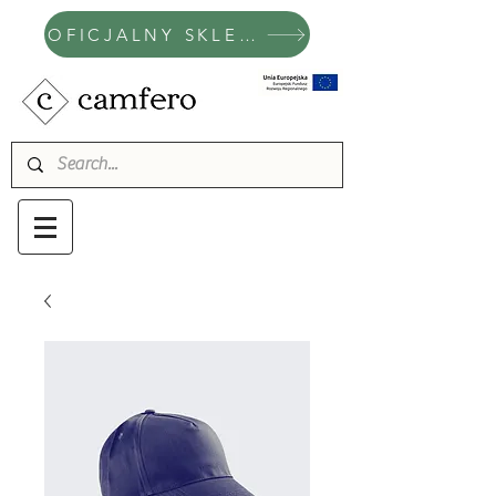
OFICJALNY SKLEP CAMFERO