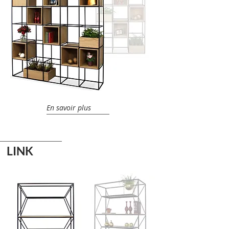
En savoir plus
LINK