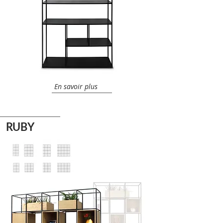
En savoir plus
RUBY