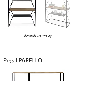
dowiedz się wiecej
Regał
PARELLO