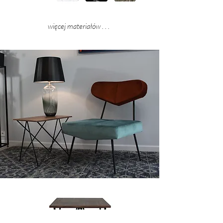
więcej materiałów . . .