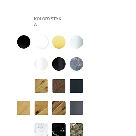
KOLORYSTYK
A