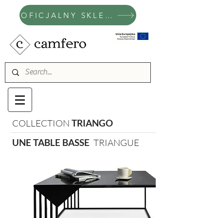
OFICJALNY SKLEP CAMFERO
COLLECTION
TRIANGO
UNE TABLE BASSE
TRIANGUE