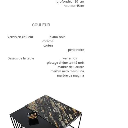
profondeur 80 cm
hauteur 45cm
COULEUR
Vernis en couleur
piano noir
Porsche
corten
perle noire
Dessus de la table verre noir
placage chêne teinté noir
marbre de Carrare
marbre nero marquina
marbre de magma