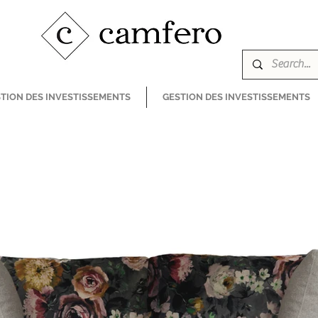
TION DES INVESTISSEMENTS
GESTION DES INVESTISSEMENTS