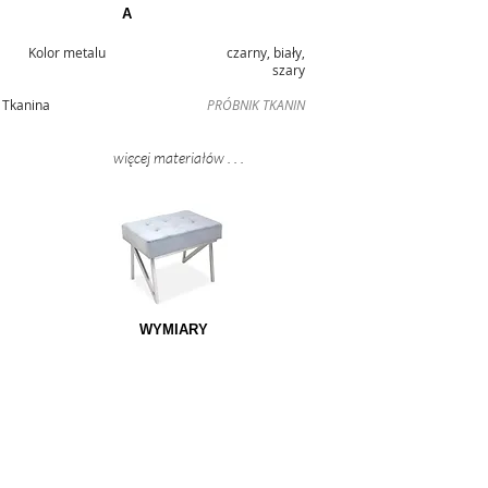
A
Kolor metalu czarny, biały,
szary
Tkanina
PRÓBNIK TKANIN
więcej materiałów . . .
WYMIARY
TABORET NOKI
długość 40cm
Wymiary zewnętrzne
szerokość 60cm
wysokość 44cm
KOLORYSTYK