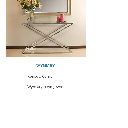
WYMIARY
Konsola Corner
Wymiary zewnętrzne