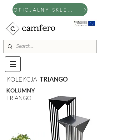
OFICJALNY SKLEP CAMFERO
KOLEKCJA
TRIANGO
KOLUMNY
TRIANGO