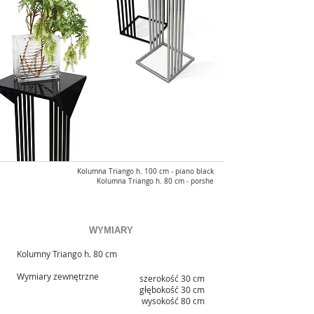
Kolumna Triango h. 100 cm - piano black
Kolumna Triango h. 80 cm - porshe
WYMIARY
Kolumny Triango h. 80 cm
Wymiary zewnętrzne
szerokość 30 cm
głębokość 30 cm
wysokość 80 cm