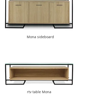
Mona sideboard
rtv table Mona