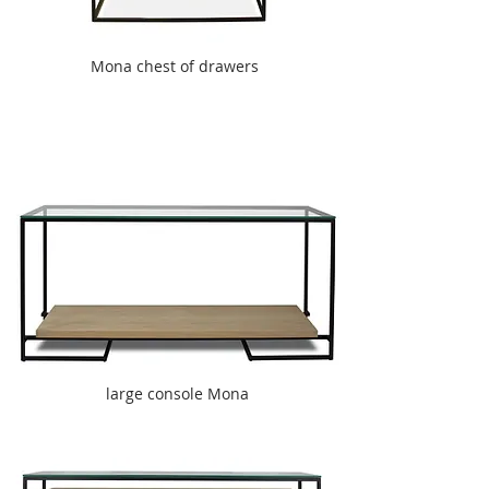
Mona chest of drawers
large console Mona