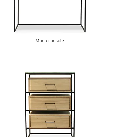
Mona console