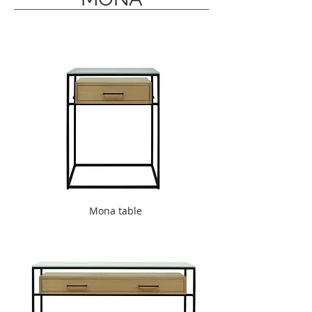
Mona table