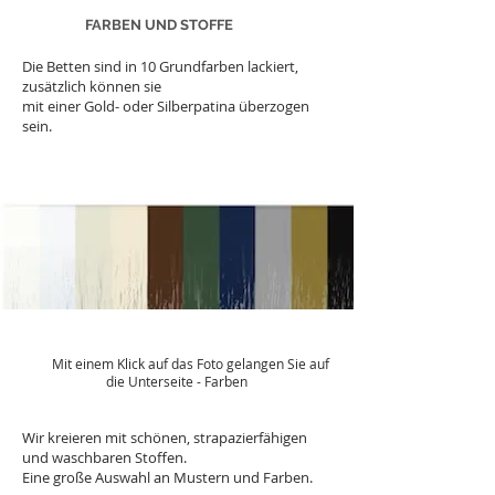
FARBEN UND STOFFE
Die Betten sind in 10 Grundfarben lackiert,
zusätzlich können sie
mit einer Gold- oder Silberpatina überzogen
sein.
Mit einem Klick auf das Foto gelangen Sie auf
die Unterseite - Farben
Wir kreieren mit schönen, strapazierfähigen
und waschbaren Stoffen.
Eine große Auswahl an Mustern und Farben.