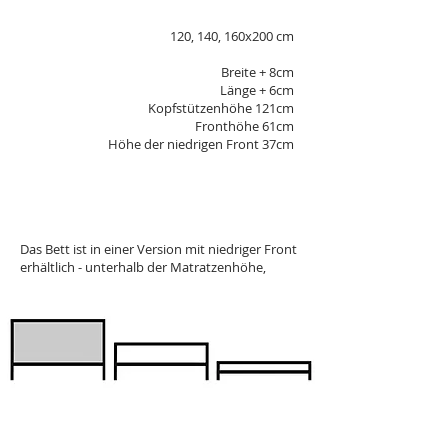
120, 140, 160x200 cm
Breite + 8cm
Länge + 6cm
Kopfstützenhöhe 121cm
Fronthöhe 61cm
Höhe der niedrigen Front 37cm
Das Bett ist in einer Version mit niedriger Front
erhältlich - unterhalb der Matratzenhöhe,