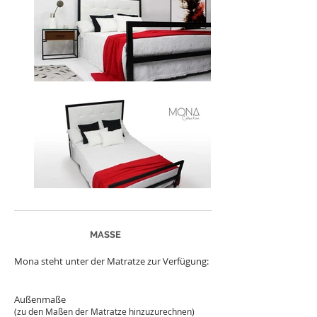
MASSE
Mona steht unter der Matratze zur Verfügung:
Außenmaße
(zu den Maßen der Matratze hinzuzurechnen)