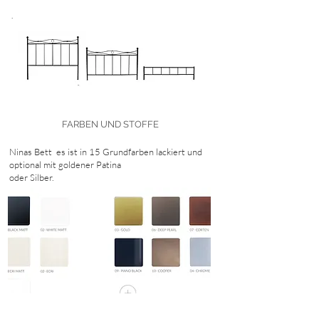
.
FARBEN UND STOFFE
Ninas Bett
es ist in 15 Grundfarben lackiert und
optional mit goldener Patina
oder Silber.