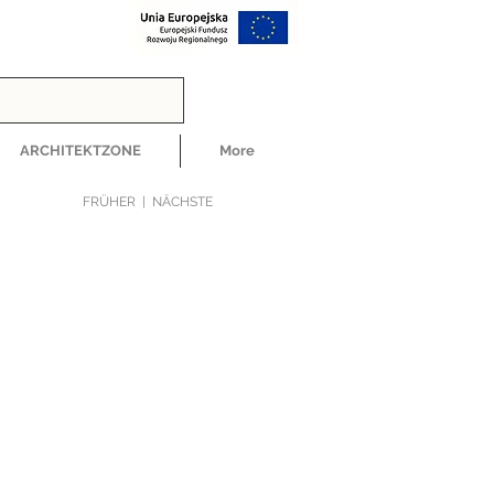
ARCHITEKTZONE
More
FRÜHER
|
NÄCHSTE