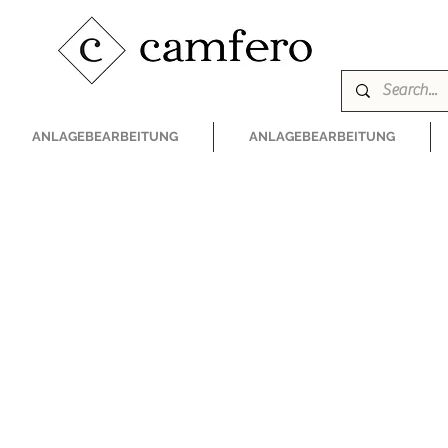
ANLAGEBEARBEITUNG
ANLAGEBEARBEITUNG