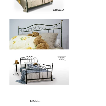
MASSE