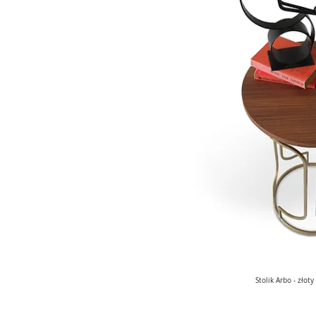
Stolik Arbo - złoty