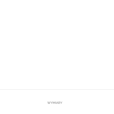
WYMIARY