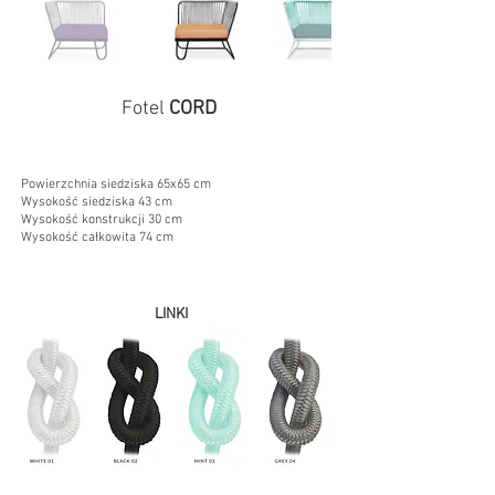
Fotel
CORD
WYMIARY
Powierzchnia siedziska 65x65 cm
Wysokość siedziska 43 cm
Wysokość konstrukcji 30 cm
Wysokość całkowita 74 cm
KOLORYSTYKA
LINKI