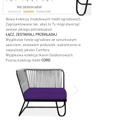
Nowa kolekcja modułowych mebli ogrodowych.
Zaprojektowane tak, abyś to Ty mógł stworzyć
zestaw jakiego potrzebujesz!
ŁĄCZ, ZESTAWIAJ, PRZEKŁADAJ
Wyjątkowe fotele ogrodowe ze sznurkowym
oparciem, zestawem poduszek, wykończone w
najwyższej jakości Camfero.
Wyjątkowa kolekcja tkanin Outdoorowych.
Poznaj kolekcję mebli
CORD