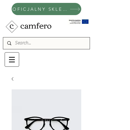
OFICJALNY SKLEP CAMFERO