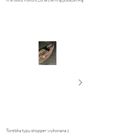
Torebka typu shopper wykonana z