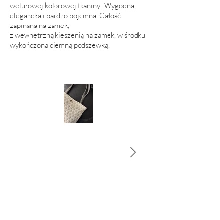
welurowej kolorowej tkaniny. Wygodna,
elegancka i bardzo pojemna. Całość
zapinana na zamek,
z wewnętrzną kieszenią na zamek, w środku
wykończona ciemną podszewką.