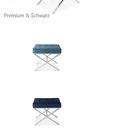
Premium & Schwarz