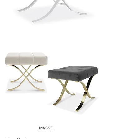
MASSE