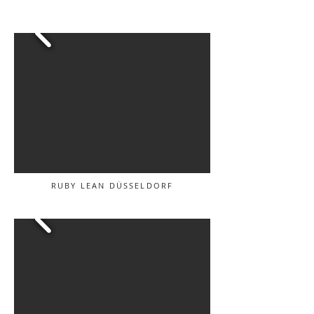
RUBY LEAN DÜSSELDORF