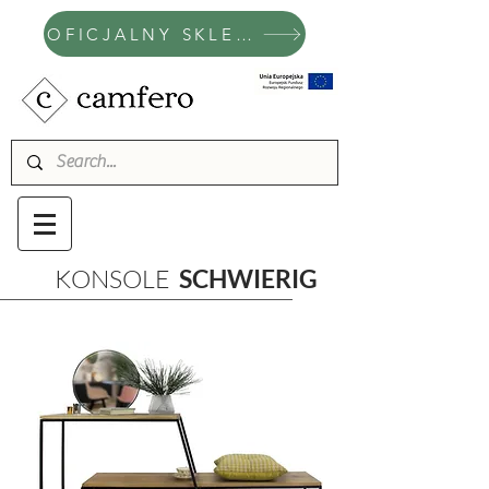
OFICJALNY SKLEP CAMFERO
KONSOLE
SCHWIERIG