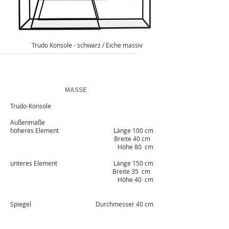
Trudo Konsole - schwarz / Eiche massiv
MASSE
Trudo-Konsole
Außenmaße
höheres Element
Länge 100 cm
Breite 40 cm
Höhe 80 cm
unteres Element
Länge 150 cm
Breite 35 cm
Höhe 40 cm
Spiegel
Durchmesser 40 cm