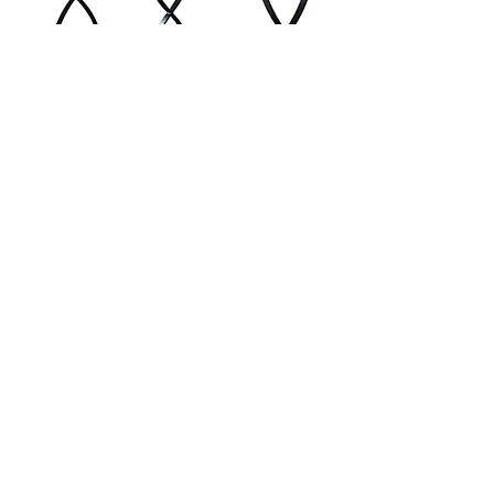
© 2023 von PC