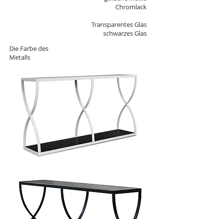
Chromlack
Transparentes Glas
schwarzes Glas
Die Farbe des
Metalls