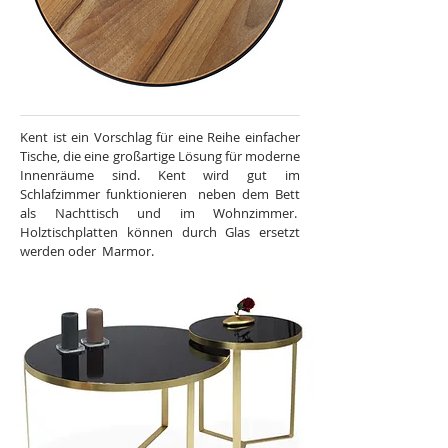
Kent ist ein Vorschlag für eine Reihe einfacher
Tische, die eine großartige Lösung für moderne
Innenräume sind. Kent wird gut im
Schlafzimmer funktionieren
neben dem Bett
als Nachttisch und im Wohnzimmer.
Holztischplatten
können durch Glas ersetzt
werden oder
Marmor.