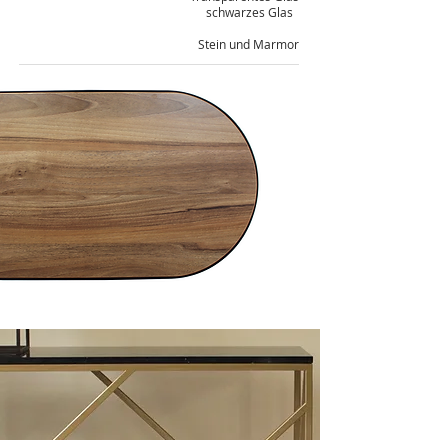
schwarzes Glas
Stein und Marmor